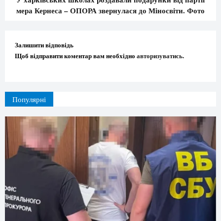
мера Кернеса – ОПОРА звернулася до Міносвіти. Фото
Залишити відповідь
Щоб відправити коментар вам необхідно
авторизуватись
.
Популярні