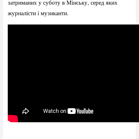
затриманих у суботу в Мінську, серед яких
журналісти і музиканти.