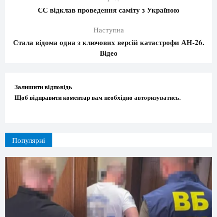
ЄС відклав проведення саміту з Україною
Наступна
Стала відома одна з ключових версій катастрофи АН-26.
Відео
Залишити відповідь
Щоб відправити коментар вам необхідно
авторизуватись
.
Популярні