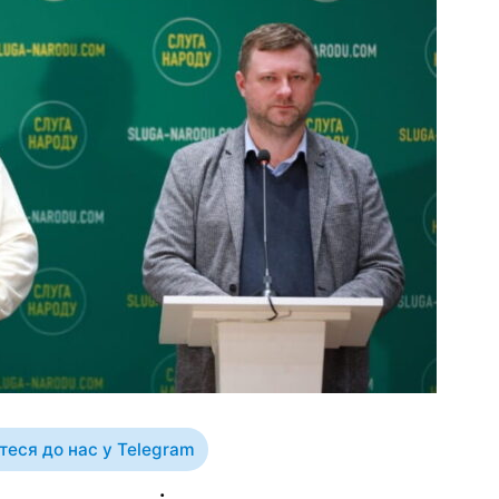
еся до нас у Telegram