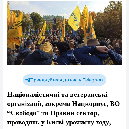
Приєднуйтеся до нас у Telegram
Націоналістичні та ветеранські
організації, зокрема Нацкорпус, ВО
“Свобода” та Правий сектор,
проводять у Києві урочисту ходу,