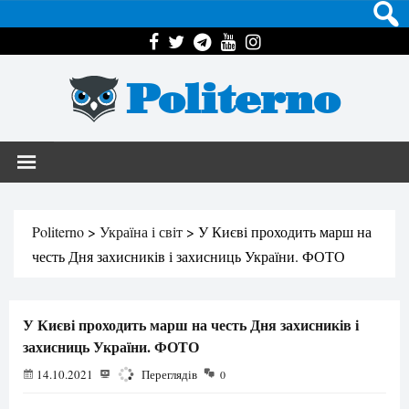
Politerno
Politerno
>
Україна і світ
>
У Києві проходить марш на
честь Дня захисників і захисниць України. ФОТО
У Києві проходить марш на честь Дня захисників і
захисниць України. ФОТО
14.10.2021
1336
Переглядів
0