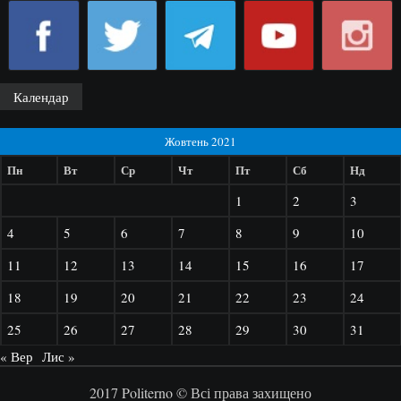
Календар
Жовтень 2021
Пн
Вт
Ср
Чт
Пт
Сб
Нд
1
2
3
4
5
6
7
8
9
10
11
12
13
14
15
16
17
18
19
20
21
22
23
24
25
26
27
28
29
30
31
« Вер
Лис »
2017 Politerno © Всі права захищено