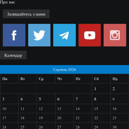
Про нас
Залишайтесь з нами
Календар
Серпень 2026
Пн
Вт
Ср
Чт
Пт
Сб
Нд
1
2
3
4
5
6
7
8
9
10
11
12
13
14
15
16
17
18
19
20
21
22
23
24
25
26
27
28
29
30