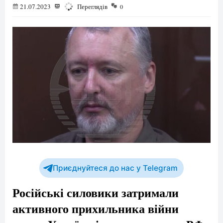
21.07.2023
1193
Переглядів
0
Приєднуйтеся до нас у Telegram
Російські силовики затримали
активного прихильника війни