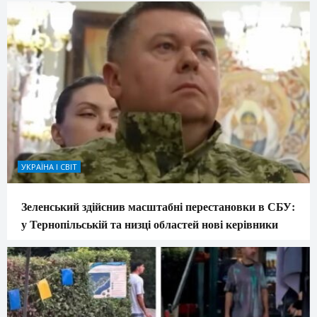
УКРАЇНА І СВІТ
Зеленський здійснив масштабні перестановки в СБУ:
у Тернопільській та низці областей нові керівники