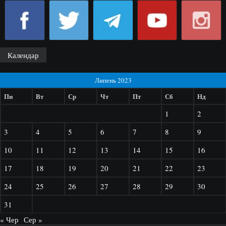
Календар
Липень 2023
Пн
Вт
Ср
Чт
Пт
Сб
Нд
1
2
3
4
5
6
7
8
9
10
11
12
13
14
15
16
17
18
19
20
21
22
23
24
25
26
27
28
29
30
31
« Чер
Сер »