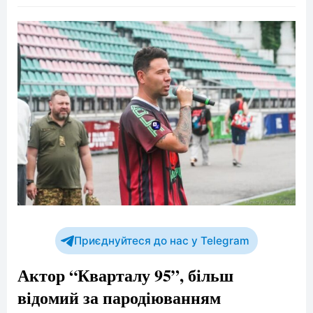
Приєднуйтеся до нас у Telegram
Актор “Кварталу 95”, більш
відомий за пародіюванням