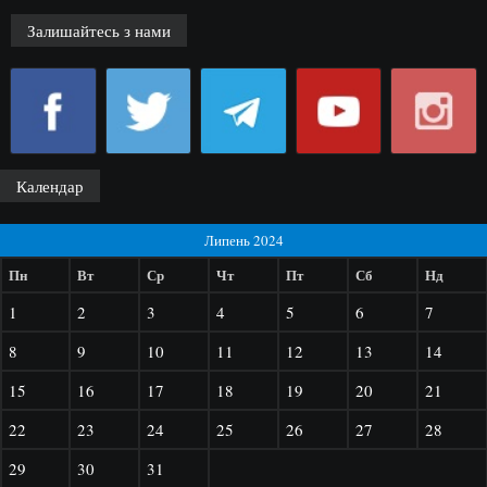
Залишайтесь з нами
Календар
Липень 2024
Пн
Вт
Ср
Чт
Пт
Сб
Нд
1
2
3
4
5
6
7
8
9
10
11
12
13
14
15
16
17
18
19
20
21
22
23
24
25
26
27
28
29
30
31