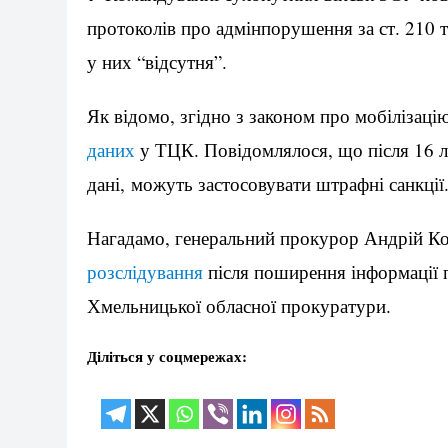
протоколів про адмінпорушення за ст. 210 т
у них “відсутня”.
Як відомо, згідно з законом про мобілізаці
даних
у ТЦК. Повідомлялося, що після 16 л
дані, можуть застосовувати штрафні санкції
Нагадамо, генеральний прокурор Андрій Ко
розслідування
після поширення інформації 
Хмельницької обласної прокуратури.
Діліться у соцмережах: