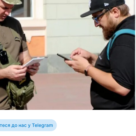
еся до нас у Telegram