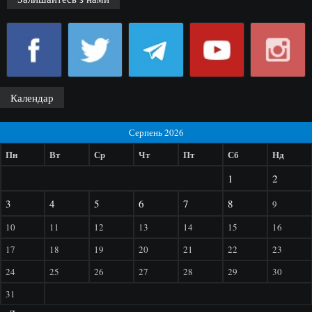
Календар
Серпень 2026
Пн
Вт
Ср
Чт
Пт
Сб
Нд
1
2
3
4
5
6
7
8
9
10
11
12
13
14
15
16
17
18
19
20
21
22
23
24
25
26
27
28
29
30
31