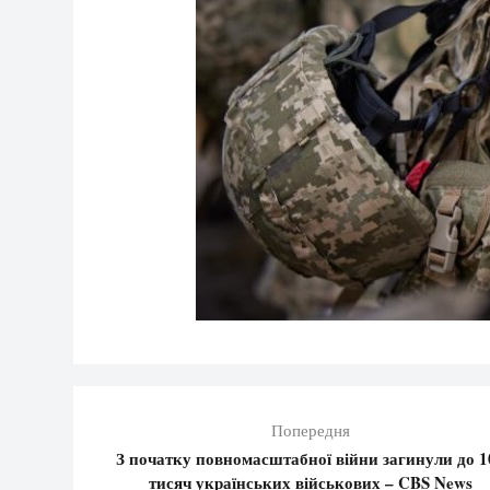
Попередня
З початку повномасштабної війни загинули до 1
тисяч українських військових – CBS News