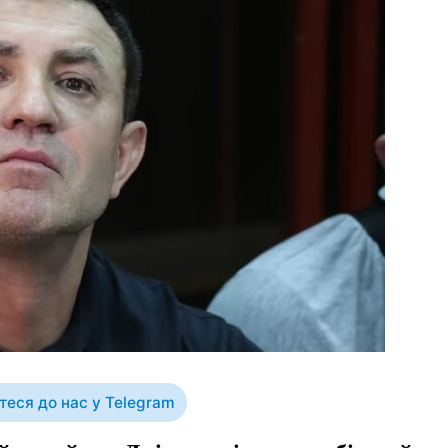
еся до нас у Telegram