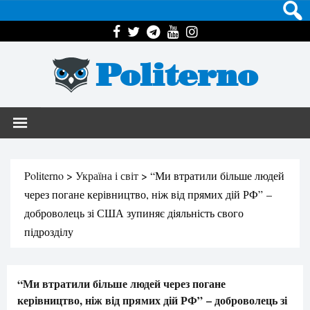
Politerno
Politerno
>
Україна і світ
>
“Ми втратили більше людей
через погане керівництво, ніж від прямих дій РФ” –
доброволець зі США зупиняє діяльність свого
підрозділу
“Ми втратили більше людей через погане
керівництво, ніж від прямих дій РФ” – доброволець зі