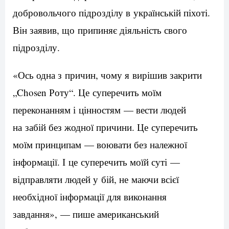
добровольчого підрозділу в українській піхоті.
Він заявив, що припиняє діяльність свого
підрозділу.
«Ось одна з причин, чому я вирішив закрити
„Chosen Роту“. Це суперечить моїм
переконанням і цінностям — вести людей
на забій без жодної причини. Це суперечить
моїм принципам — воювати без належної
інформації. І це суперечить моїй суті —
відправляти людей у бій, не маючи всієї
необхідної інформації для виконання
завдання», — пише американський