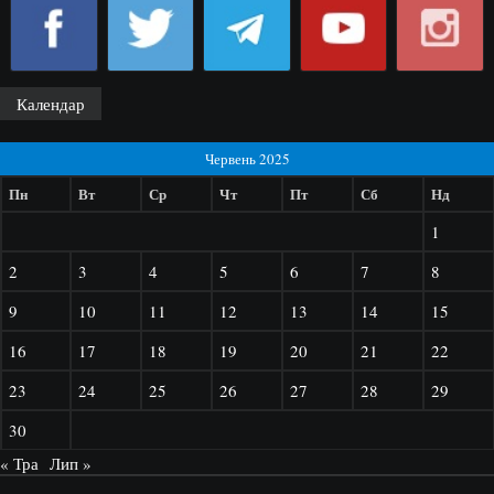
Календар
Червень 2025
Пн
Вт
Ср
Чт
Пт
Сб
Нд
1
2
3
4
5
6
7
8
9
10
11
12
13
14
15
16
17
18
19
20
21
22
23
24
25
26
27
28
29
30
« Тра
Лип »