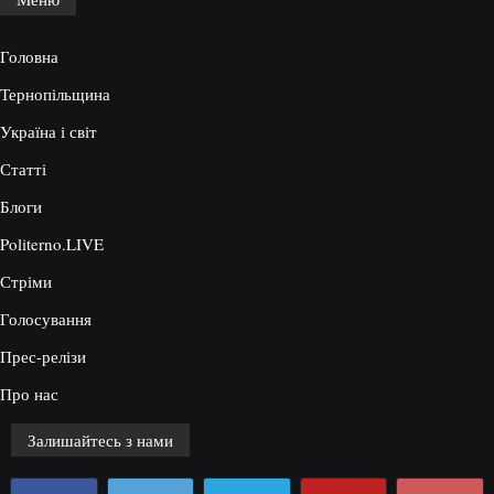
Головна
Тернопільщина
Україна і світ
Статті
Блоги
Politerno.LIVE
Стріми
Голосування
Прес-релізи
Про нас
Залишайтесь з нами