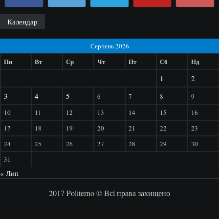
Календар
Серпень 2026
Пн
Вт
Ср
Чт
Пт
Сб
Нд
1
2
3
4
5
6
7
8
9
10
11
12
13
14
15
16
17
18
19
20
21
22
23
24
25
26
27
28
29
30
31
« Лип
2017 Politerno © Всі права захищено