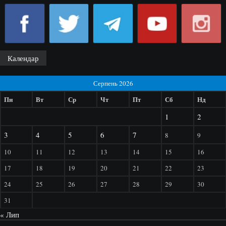
Календар
Серпень 2026
Пн
Вт
Ср
Чт
Пт
Сб
Нд
1
2
3
4
5
6
7
8
9
10
11
12
13
14
15
16
17
18
19
20
21
22
23
24
25
26
27
28
29
30
31
« Лип