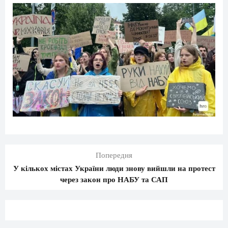
Попередня
У кількох містах України люди знову вийшли на протест
через закон про НАБУ та САП