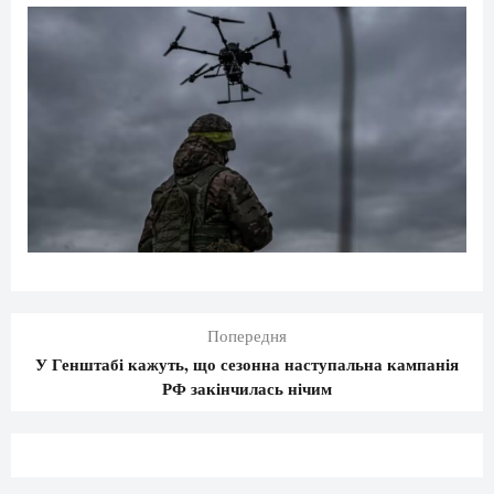
Попередня
У Генштабі кажуть, що сезонна наступальна кампанія
РФ закінчилась нічим