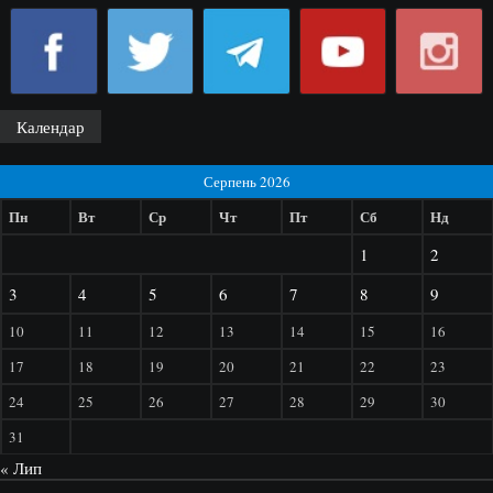
Календар
Серпень 2026
Пн
Вт
Ср
Чт
Пт
Сб
Нд
1
2
3
4
5
6
7
8
9
10
11
12
13
14
15
16
17
18
19
20
21
22
23
24
25
26
27
28
29
30
31
« Лип