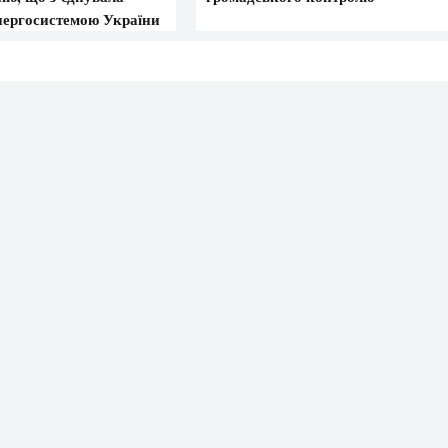
енергосистемою України