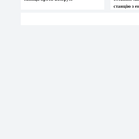
станцію з 