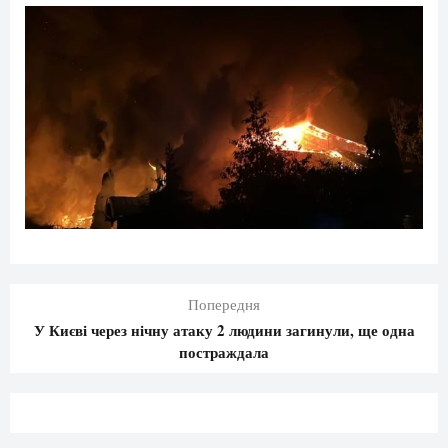
Попередня
У Києві через нічну атаку 2 людини загинули, ще одна
постраждала