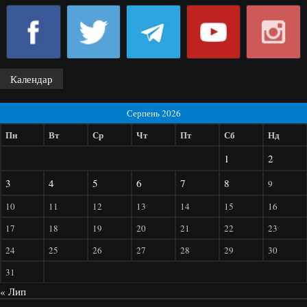
Календар
Серпень 2026
Пн
Вт
Ср
Чт
Пт
Сб
Нд
1
2
3
4
5
6
7
8
9
10
11
12
13
14
15
16
17
18
19
20
21
22
23
24
25
26
27
28
29
30
31
« Лип