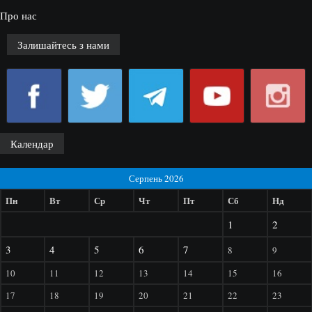
Про нас
Залишайтесь з нами
Календар
Серпень 2026
Пн
Вт
Ср
Чт
Пт
Сб
Нд
1
2
3
4
5
6
7
8
9
10
11
12
13
14
15
16
17
18
19
20
21
22
23