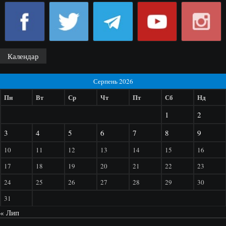
Календар
Серпень 2026
Пн
Вт
Ср
Чт
Пт
Сб
Нд
1
2
3
4
5
6
7
8
9
10
11
12
13
14
15
16
17
18
19
20
21
22
23
24
25
26
27
28
29
30
31
« Лип