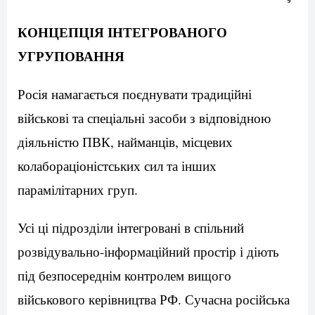
КОНЦЕПЦІЯ ІНТЕГРОВАНОГО
УГРУПОВАННЯ
Росія намагається поєднувати традиційні
військові та спеціальні засоби з відповідною
діяльністю ПВК, найманців, місцевих
колабораціоністських сил та інших
парамілітарних груп.
Усі ці підрозділи інтегровані в спільний
розвідувально-інформаційний простір і діють
під безпосереднім контролем вищого
військового керівництва РФ. Сучасна російська