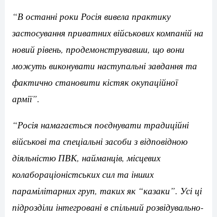
“В останні роки Росія вивела практику
застосування приватних військових компаній на
новий рівень, продемонструвавши, що вони
можуть виконувати наступальні завдання та
фактично становити кістяк окупаційної
армії”.
“Росія намагається поєднувати традиційні
військові та спеціальні засоби з відповідною
діяльністю ПВК, найманців, місцевих
колабораціоністських сил та інших
парамілітарних груп, таких як “казаки”. Усі ці
підрозділи інтегровані в спільний розвідувально-