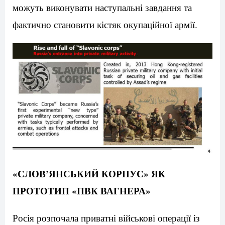
можуть виконувати наступальні завдання та
фактично становити кістяк окупаційної армії.
«СЛОВ’ЯНСЬКИЙ КОРПУС» ЯК
ПРОТОТИП «ПВК ВАГНЕРА»
Росія розпочала приватні військові операції із