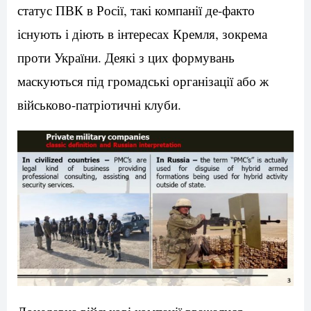
статус ПВК в Росії, такі компанії де-факто
існують і діють в інтересах Кремля, зокрема
проти України. Деякі з цих формувань
маскуються під громадські організації або ж
військово-патріотичні клуби.