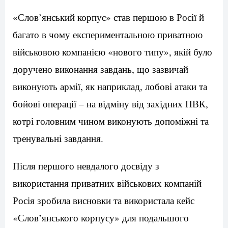
«Слов’янський корпус» став першою в Росії й
багато в чому експериментальною приватною
військовою компанією «нового типу», якій було
доручено виконання завдань, що зазвичай
виконують армії, як наприклад, лобові атаки та
бойові операції – на відміну від західних ПВК,
котрі головним чином виконують допоміжні та
тренувальні завдання.
Після першого невдалого досвіду з
використання приватних військових компаній
Росія зробила висновки та використала кейс
«Слов’янського корпусу» для подальшого