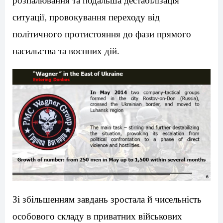
ситуації, провокування переходу від
політичного протистояння до фази прямого
насильства та воєнних дій.
Зі збільшенням завдань зростала й чисельність
особового складу в приватних військових