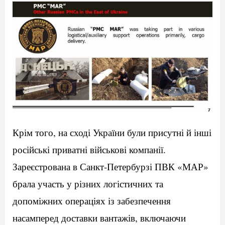
Крім того, на сході України були присутні й інші
російські приватні військові компанії.
Зареєстрована в Санкт-Петербурзі ПВК «МАР»
брала участь у різних логістичних та
допоміжних операціях із забезпечення
насамперед доставки вантажів, включаючи