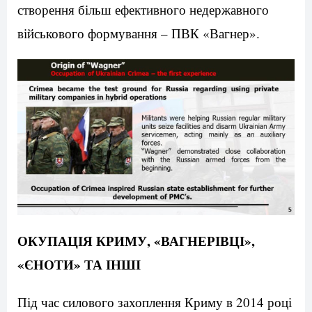
створення більш ефективного недержавного
військового формування – ПВК «Вагнер».
ОКУПАЦІЯ КРИМУ, «ВАГНЕРІВЦІ»,
«ЄНОТИ» ТА ІНШІ
Під час силового захоплення Криму в 2014 році