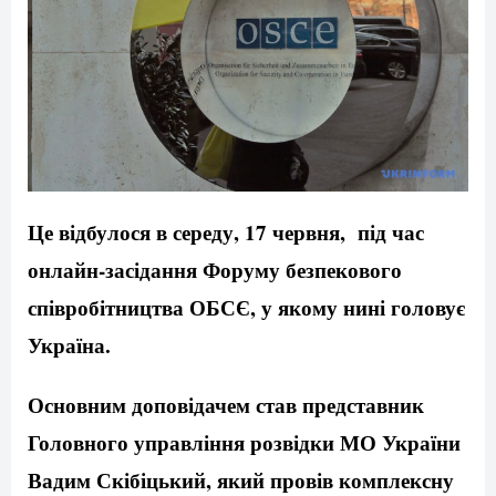
Це відбулося в середу, 17 червня, під час
онлайн-засідання Форуму безпекового
співробітництва ОБСЄ, у якому нині головує
Україна.
Основним доповідачем став представник
Головного управління розвідки МО України
Вадим Скібіцький, який провів комплексну