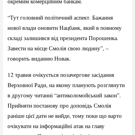
окремим комерційним банкам.
“Тут головний політичний аспект. Бажання
нової влади оновити Нацбанк, який в повному
складі залишився від президента Порошенка.
Завести на місце Смолія свою людину”, –
говорить виданню Новак.
12 травня очікується позачергове засідання
Верховної Ради, на якому планують розглянути
в другому читанні “антиколомойський закон”.
Прийняти постанову про доповідь Смолія
раніше цієї дати не вийде, тому поки що варто
очікувати на інформаційні атак на главу