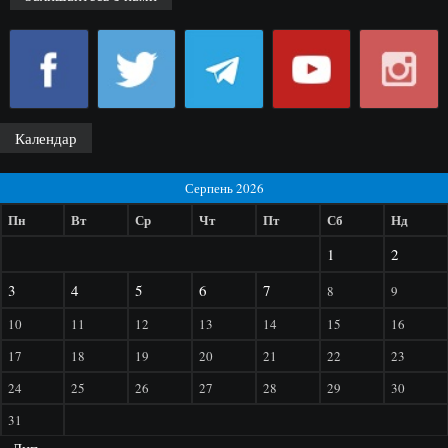
Календар
Серпень 2026
Пн
Вт
Ср
Чт
Пт
Сб
Нд
1
2
3
4
5
6
7
8
9
10
11
12
13
14
15
16
17
18
19
20
21
22
23
24
25
26
27
28
29
30
31
« Лип