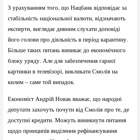
З урахуванням того, що Нацбанк відповідає за
стабільність національної валюти, відзначають
експерти, виглядає дивним слухати доповіді
його голови про діяльність в період карантину.
Більше таких питань виникає до економічного
блоку уряду. Але для забезпечення гарної
картинки в телевізорі, викликати Смолія на
килим – саме той випадок.
Економіст Андрій Новак вважає, що народні
депутати захочуть почути від Смолія про те, де
доступні кредити. Можуть виникнути питання
щодо принципів виділення рефінансування