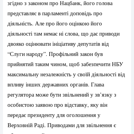
згідно з законом про Нацбанк, його голова
представляє в парламенті доповідь про
діяльність. Але про його оцінкою його
діяльності там немає ні слова, що дає приводи
двояко оцінювати ініціативу депутатів від
“Слуги народу”. Профільний закон був
прийнятий таким чином, щоб забезпечити НБУ
максимальну незалежність у своїй діяльності від
впливу інших державних органів. Глава
регулятора може бути звільнений у зв’язку з
особистою заявою про відставку, яку він
передає президенту для оголошення у
Верховній Раді. Приводами для звільнення є