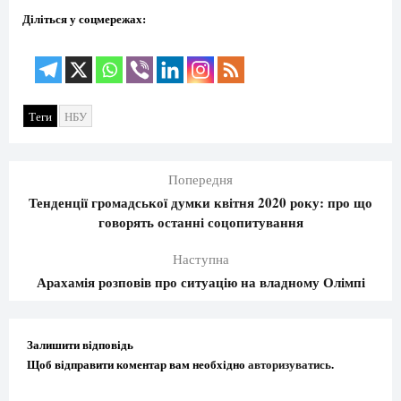
Діліться у соцмережах:
Теги
НБУ
Попередня
Тенденції громадської думки квітня 2020 року: про що
говорять останні соцопитування
Наступна
Арахамія розповів про ситуацію на владному Олімпі
Залишити відповідь
Щоб відправити коментар вам необхідно
авторизуватись
.