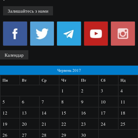
Залишайтесь з нами
Календар
Червень 2017
Пн
Вт
Ср
Чт
Пт
Сб
Нд
1
2
3
4
5
6
7
8
9
10
11
12
13
14
15
16
17
18
19
20
21
22
23
24
25
26
27
28
29
30