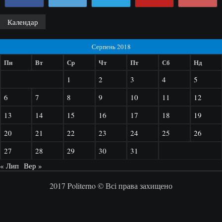
Календар
Серпень 2018
Пн
Вт
Ср
Чт
Пт
Сб
Нд
1
2
3
4
5
6
7
8
9
10
11
12
13
14
15
16
17
18
19
20
21
22
23
24
25
26
27
28
29
30
31
« Лип
Вер »
2017 Politerno © Всі права захищено