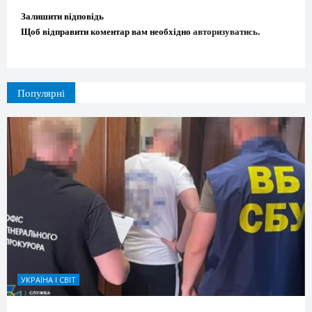
Залишити відповідь
Щоб відправити коментар вам необхідно
авторизуватись
.
Популярні
УКРАЇНА І СВІТ