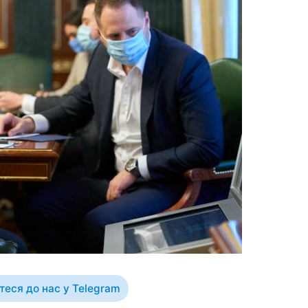
еся до нас у Telegram