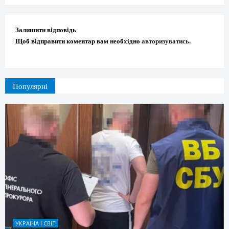
Залишити відповідь
Щоб відправити коментар вам необхідно
авторизуватись
.
Популярні
УКРАЇНА І СВІТ