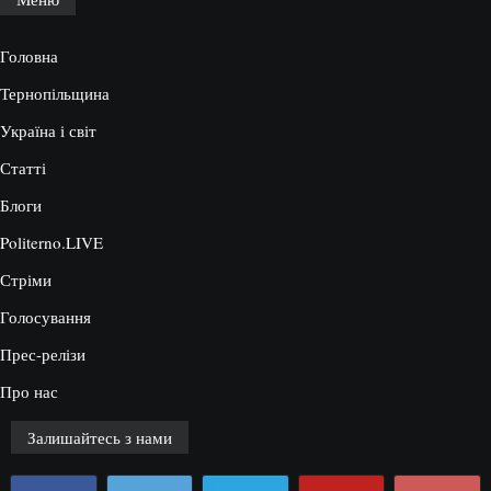
Головна
Тернопільщина
Україна і світ
Статті
Блоги
Politerno.LIVE
Стріми
Голосування
Прес-релізи
Про нас
Залишайтесь з нами