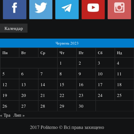
Календар
Червень 2023
Пн
Вт
Ср
Чт
Пт
Сб
Нд
1
2
3
4
5
6
7
8
9
10
11
12
13
14
15
16
17
18
19
20
21
22
23
24
25
26
27
28
29
30
« Тра
Лип »
2017 Politerno © Всі права захищено