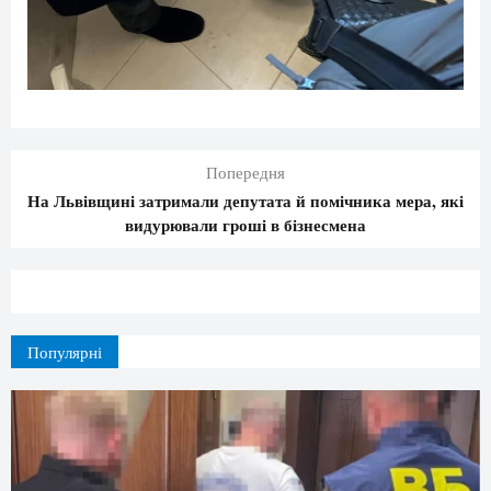
Попередня
На Львівщині затримали депутата й помічника мера, які
видурювали гроші в бізнесмена
Популярні