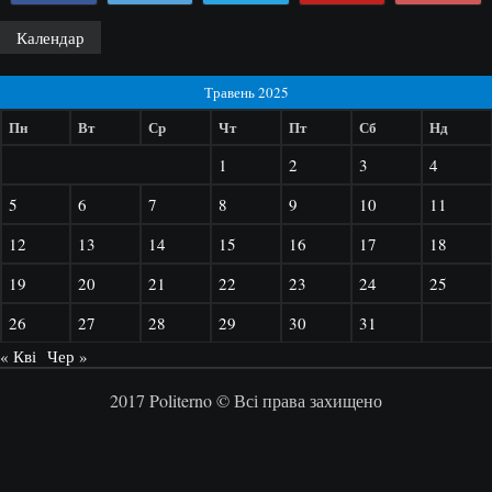
Календар
Травень 2025
Пн
Вт
Ср
Чт
Пт
Сб
Нд
1
2
3
4
5
6
7
8
9
10
11
12
13
14
15
16
17
18
19
20
21
22
23
24
25
26
27
28
29
30
31
« Кві
Чер »
2017 Politerno © Всі права захищено