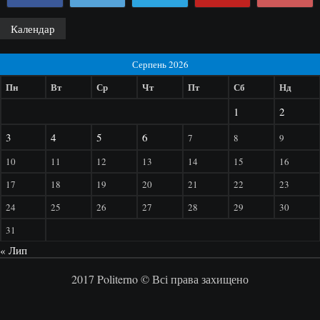
Календар
Серпень 2026
Пн
Вт
Ср
Чт
Пт
Сб
Нд
1
2
3
4
5
6
7
8
9
10
11
12
13
14
15
16
17
18
19
20
21
22
23
24
25
26
27
28
29
30
31
« Лип
2017 Politerno © Всі права захищено