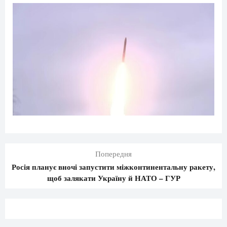
Попередня
Росія планує вночі запустити міжконтинентальну ракету,
щоб залякати Україну й НАТО – ГУР