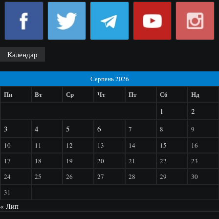
Календар
Серпень 2026
Пн
Вт
Ср
Чт
Пт
Сб
Нд
1
2
3
4
5
6
7
8
9
10
11
12
13
14
15
16
17
18
19
20
21
22
23
24
25
26
27
28
29
30
31
« Лип