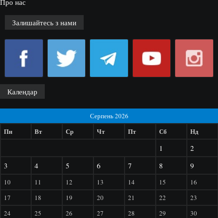
Про нас
Залишайтесь з нами
Календар
Серпень 2026
Пн
Вт
Ср
Чт
Пт
Сб
Нд
1
2
3
4
5
6
7
8
9
10
11
12
13
14
15
16
17
18
19
20
21
22
23
24
25
26
27
28
29
30