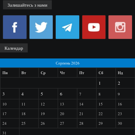
Залишайтесь з нами
Календар
Серпень 2026
Пн
Вт
Ср
Чт
Пт
Сб
Нд
1
2
3
4
5
6
7
8
9
10
11
12
13
14
15
16
17
18
19
20
21
22
23
24
25
26
27
28
29
30
31