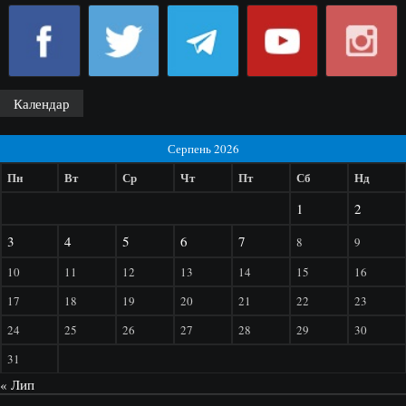
Календар
Серпень 2026
Пн
Вт
Ср
Чт
Пт
Сб
Нд
1
2
3
4
5
6
7
8
9
10
11
12
13
14
15
16
17
18
19
20
21
22
23
24
25
26
27
28
29
30
31
« Лип