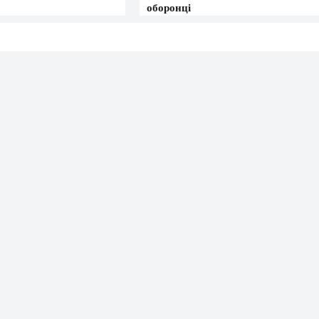
оборонці