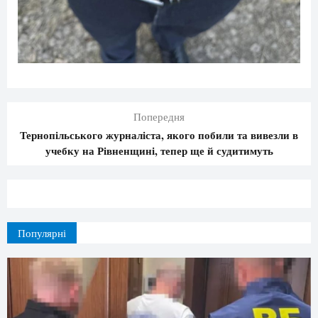
Попередня
Тернопільського журналіста, якого побили та вивезли в
учебку на Рівненщині, тепер ще й судитимуть
Популярні