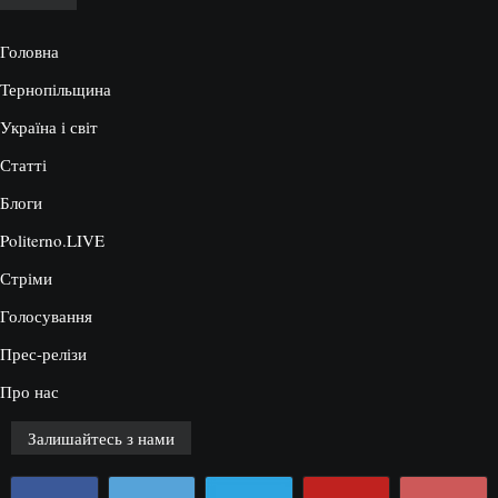
Головна
Тернопільщина
Україна і світ
Статті
Блоги
Politerno.LIVE
Стріми
Голосування
Прес-релізи
Про нас
Залишайтесь з нами