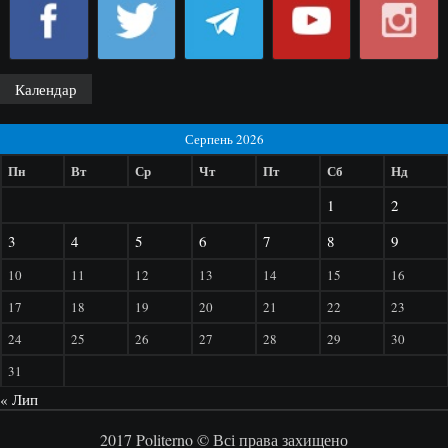
Календар
Серпень 2026
Пн
Вт
Ср
Чт
Пт
Сб
Нд
1
2
3
4
5
6
7
8
9
10
11
12
13
14
15
16
17
18
19
20
21
22
23
24
25
26
27
28
29
30
31
« Лип
2017 Politerno © Всі права захищено