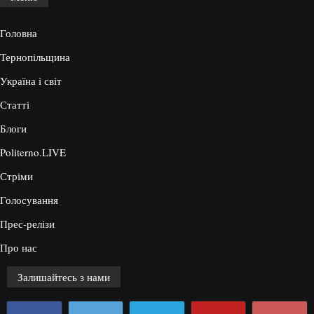
Головна
Тернопільщина
Україна і світ
Статті
Блоги
Politerno.LIVE
Стріми
Голосування
Прес-релізи
Про нас
Залишайтесь з нами