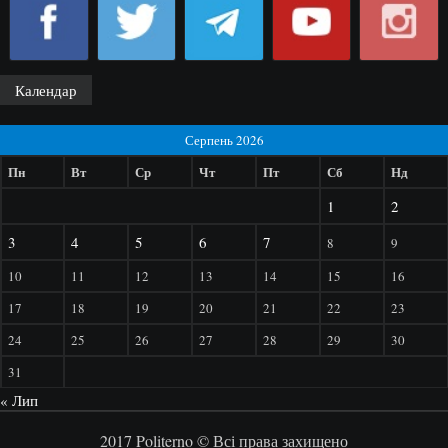
Календар
Серпень 2026
Пн
Вт
Ср
Чт
Пт
Сб
Нд
1
2
3
4
5
6
7
8
9
10
11
12
13
14
15
16
17
18
19
20
21
22
23
24
25
26
27
28
29
30
31
« Лип
2017 Politerno © Всі права захищено