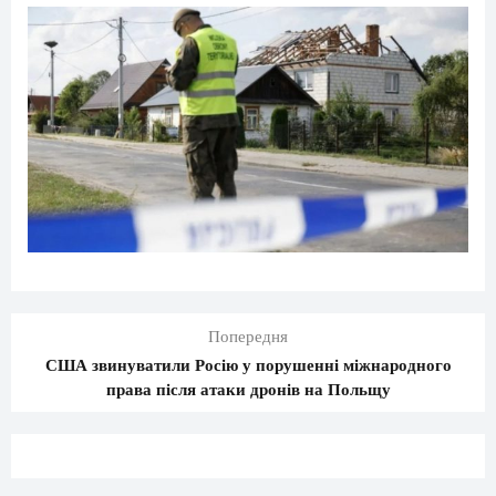
Попередня
США звинуватили Росію у порушенні міжнародного
права після атаки дронів на Польщу