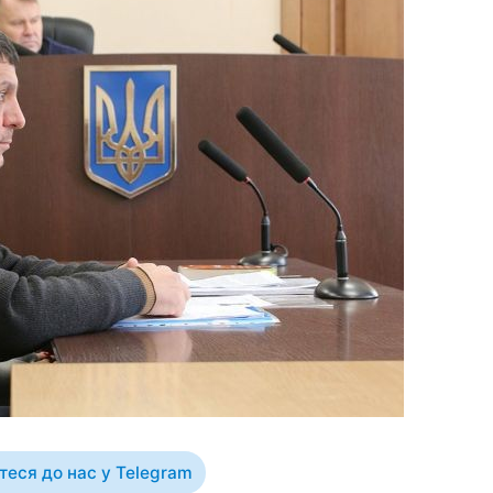
еся до нас у Telegram