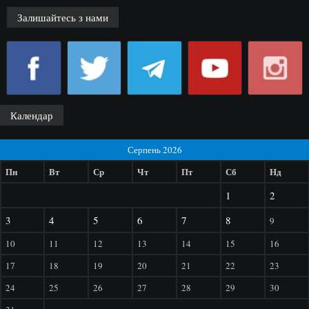
Залишайтесь з нами
Календар
Серпень 2026
Пн
Вт
Ср
Чт
Пт
Сб
Нд
1
2
3
4
5
6
7
8
9
10
11
12
13
14
15
16
17
18
19
20
21
22
23
24
25
26
27
28
29
30