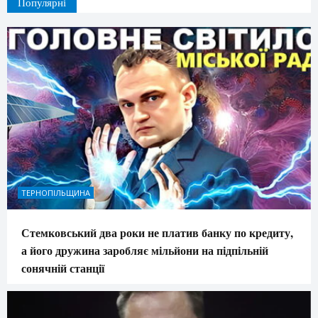
Популярні
ТЕРНОПІЛЬЩИНА
Стемковський два роки не платив банку по кредиту,
а його дружина заробляє мільйони на підпільній
сонячній станції