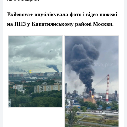
Exilenova+ опублікувала фото і відео пожежі
на ПНЗ у Капотнянському районі Москви.