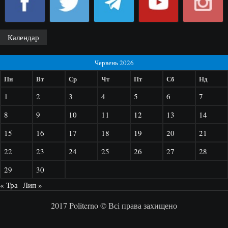
Календар
Червень 2026
Пн
Вт
Ср
Чт
Пт
Сб
Нд
1
2
3
4
5
6
7
8
9
10
11
12
13
14
15
16
17
18
19
20
21
22
23
24
25
26
27
28
29
30
« Тра
Лип »
2017 Politerno © Всі права захищено