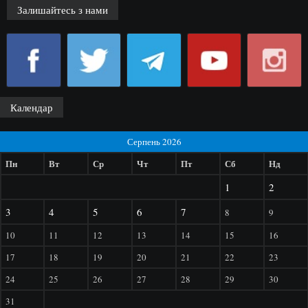
Залишайтесь з нами
Календар
Серпень 2026
Пн
Вт
Ср
Чт
Пт
Сб
Нд
1
2
3
4
5
6
7
8
9
10
11
12
13
14
15
16
17
18
19
20
21
22
23
24
25
26
27
28
29
30
31