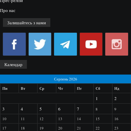
Прес-релізи
Про нас
Залишайтесь з нами
Календар
Серпень 2026
Пн
Вт
Ср
Чт
Пт
Сб
Нд
1
2
3
4
5
6
7
8
9
10
11
12
13
14
15
16
17
18
19
20
21
22
23