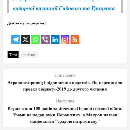
виборчої кампанії Садового та Гриценка
Діліться у соцмережах:
Теги
аналітика
Попередня
Аеропорт-привид і підвищення податків. Як переписали
проект бюджету-2019 до другого читання
Наступна
Відзначення 100 років закінчення Першої світової війни:
Трамп не подав руки Порошенку, а Макрон назвав
націоналізм “зрадою патріотизму”