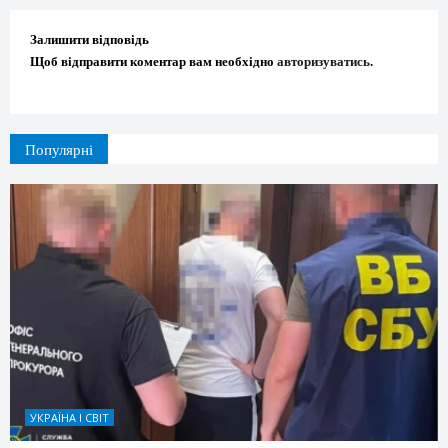
Залишити відповідь
Щоб відправити коментар вам необхідно
авторизуватись
.
Популярні
УКРАЇНА І СВІТ