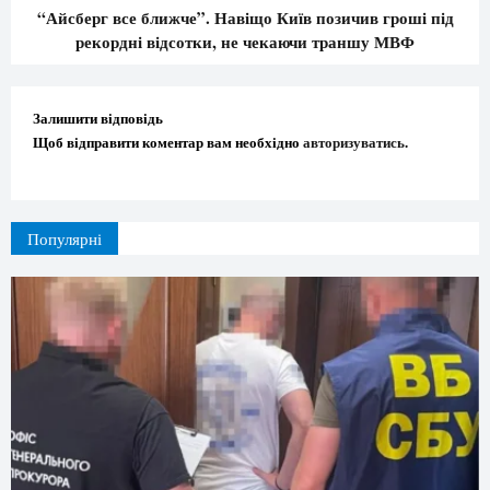
“Айсберг все ближче”. Навіщо Київ позичив гроші під
рекордні відсотки, не чекаючи траншу МВФ
Залишити відповідь
Щоб відправити коментар вам необхідно
авторизуватись
.
Популярні