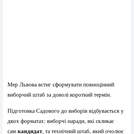
Мер Львова встиг сформувати повноцінний
виборчий штаб за доволі короткий термін.
Підготовка Садового до виборів відбувається у
двох форматах: виборчі наради, які скликає
кандидат
сам
, та технічний штаб, який очолює