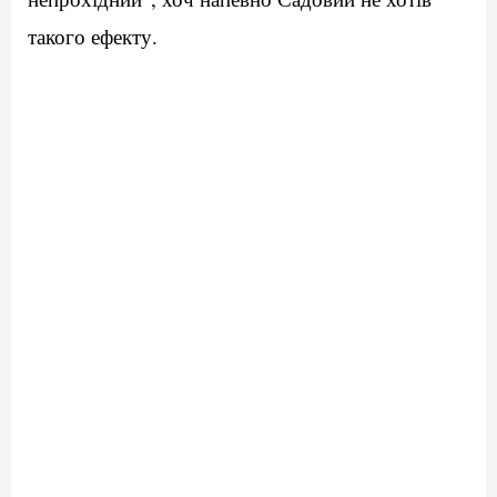
такого ефекту.