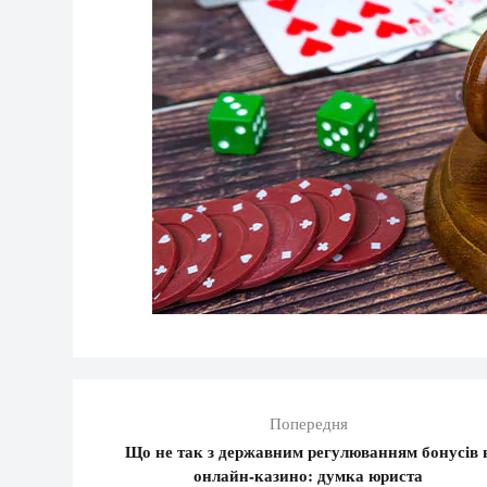
Попередня
Що не так з державним регулюванням бонусів 
онлайн-казино: думка юриста