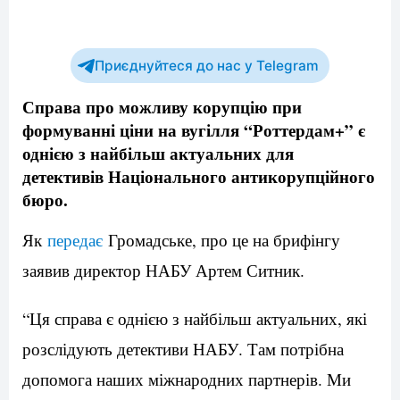
Приєднуйтеся до нас у Telegram
Справа про можливу корупцію при
формуванні ціни на вугілля “Роттердам+” є
однією з найбільш актуальних для
детективів Національного антикорупційного
бюро.
Як
передає
Громадське, про це на брифінгу
заявив директор НАБУ Артем Ситник.
“Ця справа є однією з найбільш актуальних, які
розслідують детективи НАБУ. Там потрібна
допомога наших міжнародних партнерів. Ми