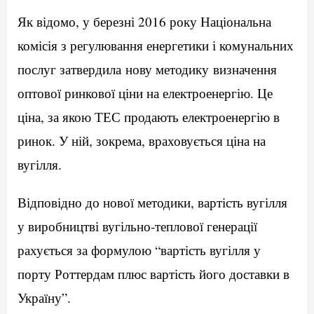
Як відомо, у березні 2016 року Національна
комісія з регулювання енергетики і комунальних
послуг затвердила нову методику визначення
оптової ринкової ціни на електроенергію. Це
ціна, за якою ТЕС продають електроенергію в
ринок. У ній, зокрема, враховується ціна на
вугілля.
Відповідно до нової методики, вартість вугілля
у виробництві вугільно-теплової генерації
рахується за формулою “вартість вугілля у
порту Роттердам плюс вартість його доставки в
Україну”.