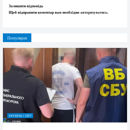
Залишити відповідь
Щоб відправити коментар вам необхідно
авторизуватись
.
Популярні
УКРАЇНА І СВІТ