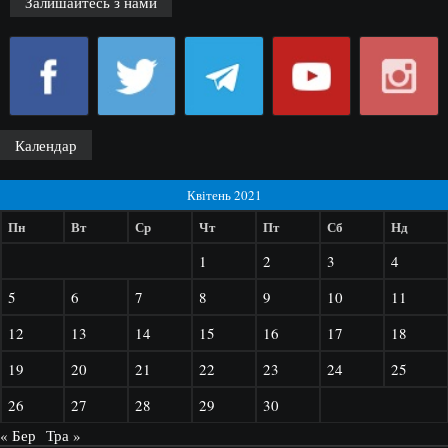
Залишайтесь з нами
Календар
Квітень 2021
Пн
Вт
Ср
Чт
Пт
Сб
Нд
1
2
3
4
5
6
7
8
9
10
11
12
13
14
15
16
17
18
19
20
21
22
23
24
25
26
27
28
29
30
« Бер
Тра »