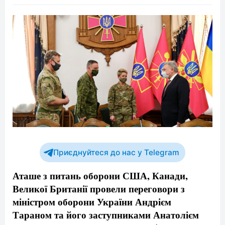
Приєднуйтеся до нас у Telegram
Аташе з питань оборони США, Канади,
Великої Британії провели переговори з
міністром оборони України Андрієм
Тараном та його заступниками Анатолієм