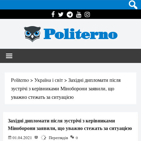
Politerno
Politerno
>
Україна і світ
>
Західні дипломати після
зустрічі з керівниками Міноборони заявили, що
уважно стежать за ситуацією
Західні дипломати після зустрічі з керівниками
Міноборони заявили, що уважно стежать за ситуацією
01.04.2021
1074
Переглядів
0