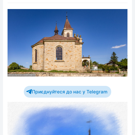
Приєднуйтеся до нас у Telegram