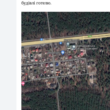
будівлі готелю.