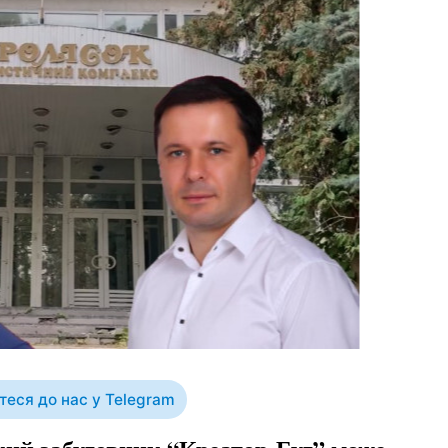
еся до нас у Telegram